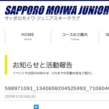
598971091_1340659204525993_710604
2025年12月15日(月)