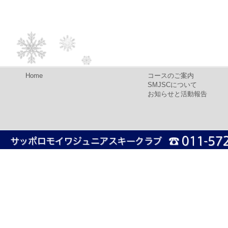
Home
コースのご案内
SMJSCについて
お知らせと活動報告