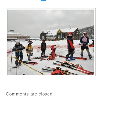
Comments are closed.