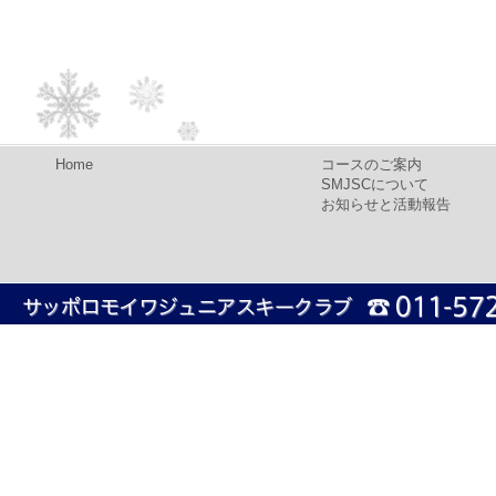
Home
コースのご案内
SMJSCについて
お知らせと活動報告