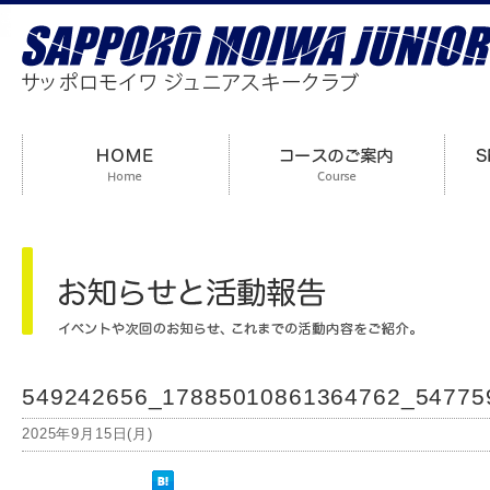
549242656_17885010861364762_54775
2025年9月15日(月)