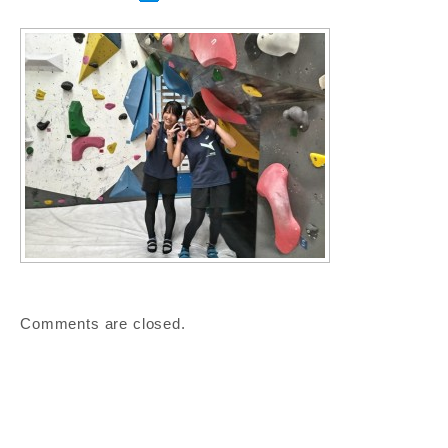
Comments are closed.