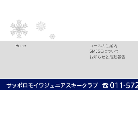
Home
コースのご案内
SMJSCについて
お知らせと活動報告