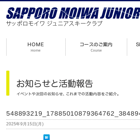
548893219_17885010879364762_38489
2025年9月15日(月)