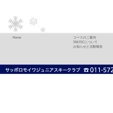
Home
コースのご案内
SMJSCについて
お知らせと活動報告