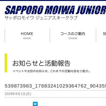
539873983_17883241029364762_90435
2025年9月1日(月)