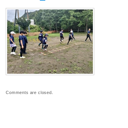
Comments are closed.