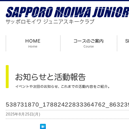
538731870_17882422833364762_86323
2025年8月25日(月)