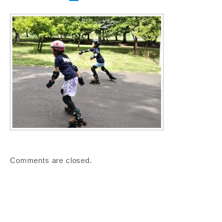
Comments are closed.