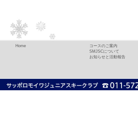
Home
コースのご案内
SMJSCについて
お知らせと活動報告