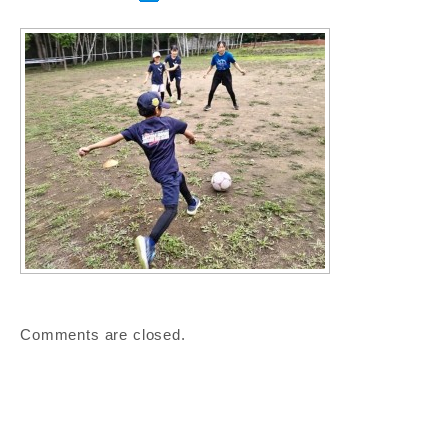
Comments are closed.