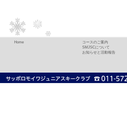
Home
コースのご案内
SMJSCについて
お知らせと活動報告