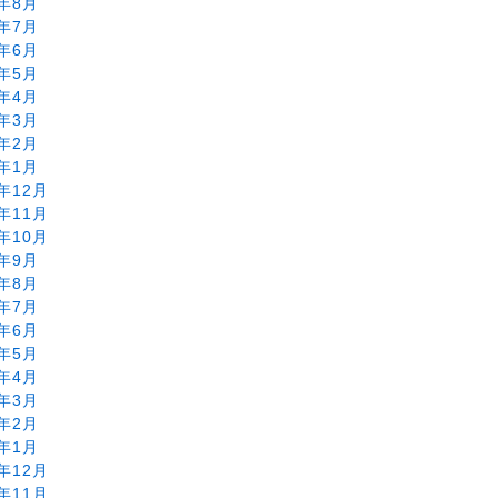
8年8月
8年7月
8年6月
8年5月
8年4月
8年3月
8年2月
8年1月
7年12月
7年11月
7年10月
7年9月
7年8月
7年7月
7年6月
7年5月
7年4月
7年3月
7年2月
7年1月
6年12月
6年11月