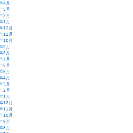
6年4月
6年3月
6年2月
6年1月
5年12月
5年11月
5年10月
5年9月
5年8月
5年7月
5年6月
5年5月
5年4月
5年3月
5年2月
5年1月
4年12月
4年11月
4年10月
4年9月
4年8月