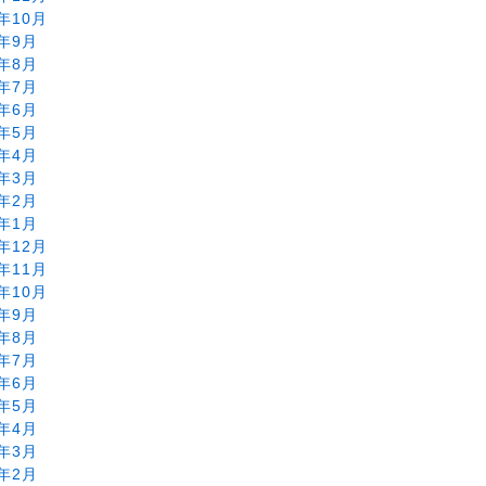
6年10月
6年9月
6年8月
6年7月
6年6月
6年5月
6年4月
6年3月
6年2月
6年1月
5年12月
5年11月
5年10月
5年9月
5年8月
5年7月
5年6月
5年5月
5年4月
5年3月
5年2月