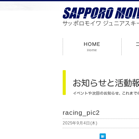
racing_pic2
2025年9月4日(木)