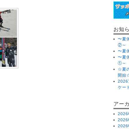
お知
〜夏
②～
〜夏休
〜夏
①～
☆夏
開始
20
ケー
アー
202
202
202