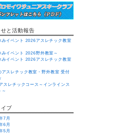
らせと活動報告
休みイベント 2026アスレチック教室
みイベント 2026野外教室～
休みイベント 2026アスレチック教室
のアスレチック教室・野外教室 受付
☆
26アスレチックコース～インラインス
ト～
カイブ
6年7月
6年6月
6年5月